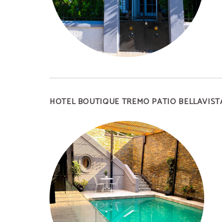
HOTEL BOUTIQUE TREMO PATIO BELLAVIST