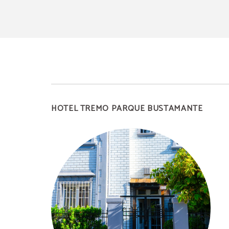
HOTEL TREMO PARQUE BUSTAMANTE