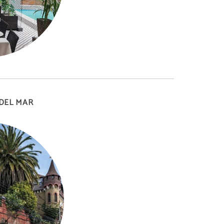
 DEL MAR