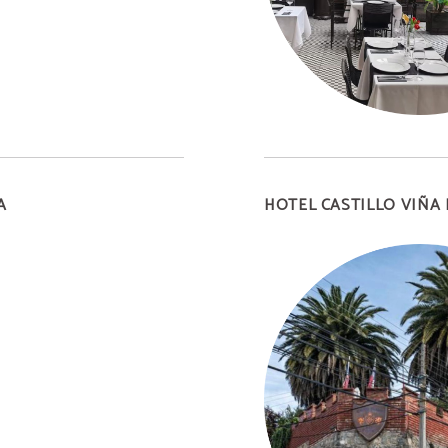
A
HOTEL CASTILLO VIÑA